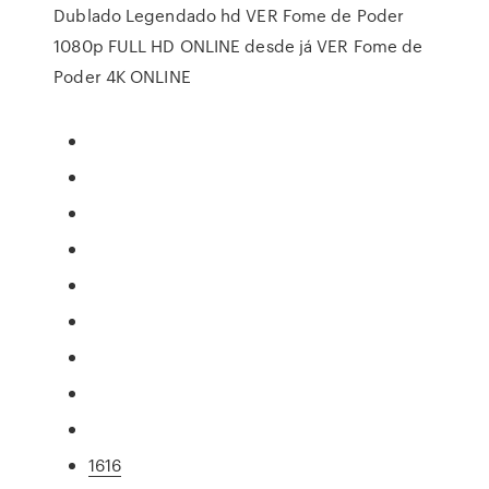
Dublado Legendado hd VER Fome de Poder
1080p FULL HD ONLINE desde já VER Fome de
Poder 4K ONLINE
1616