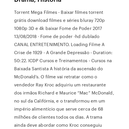
Torrent Mega Filmes - Baixar filmes torrent
grátis download filmes e séries bluray 720p
1080p 3D e 4k baixar Fome de Poder 2017
13/08/2018 · Fome de poder -hd dublado
CANAL ENTRETENIMENTO. Loading Filme A
Crise de 1929 - A Grande Depressão - Duration:
50:22. ICDP Cursos e Treinamentos - Cursos na
Baixada Santista A história da ascensão do
McDonald’s. O filme vai retratar como o
vendedor Ray Kroc adquiriu um restaurante
dos irmãos Richard e Maurice “Mac” McDonald,
no sul da Califórnia, e o transformou em um
império alimentício que serve cerca de 68
milhões de clientes todos os dias. A trama
ainda deve abordar como Kroc conseguiu