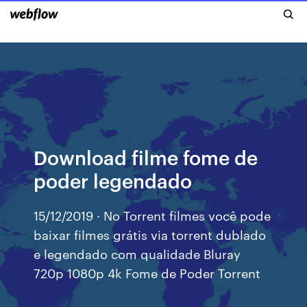
Download filme fome de
poder legendado
15/12/2019 · No Torrent filmes você pode
baixar filmes grátis via torrent dublado
e legendado com qualidade Bluray
720p 1080p 4k Fome de Poder Torrent