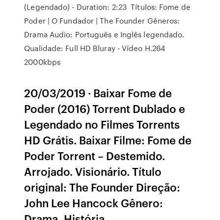
(Legendado) - Duration: 2:23 Títulos: Fome de
Poder | O Fundador | The Founder Gêneros:
Drama Audio: Português e Inglês legendado.
Qualidade: Full HD Bluray - Vídeo H.264
2000kbps
20/03/2019 · Baixar Fome de
Poder (2016) Torrent Dublado e
Legendado no Filmes Torrents
HD Grátis. Baixar Filme: Fome de
Poder Torrent – Destemido.
Arrojado. Visionário. Título
original: The Founder Direção:
John Lee Hancock Gênero:
Drama, História