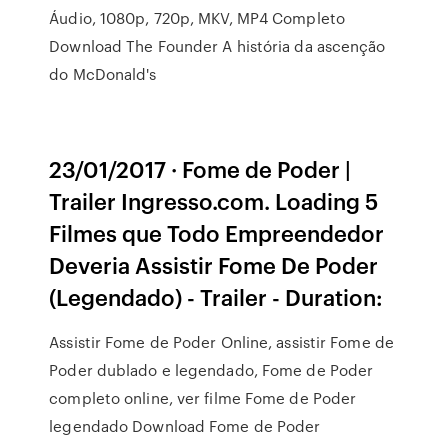
Áudio, 1080p, 720p, MKV, MP4 Completo
Download The Founder A história da ascenção
do McDonald's
23/01/2017 · Fome de Poder |
Trailer Ingresso.com. Loading 5
Filmes que Todo Empreendedor
Deveria Assistir Fome De Poder
(Legendado) - Trailer - Duration:
Assistir Fome de Poder Online, assistir Fome de
Poder dublado e legendado, Fome de Poder
completo online, ver filme Fome de Poder
legendado Download Fome de Poder