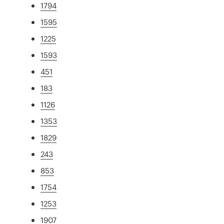
1794
1595
1225
1593
451
183
1126
1353
1829
243
853
1754
1253
1907