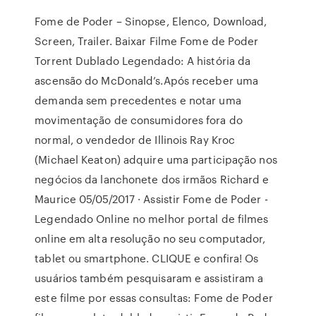
Fome de Poder – Sinopse, Elenco, Download,
Screen, Trailer. Baixar Filme Fome de Poder
Torrent Dublado Legendado: A história da
ascensão do McDonald’s.Após receber uma
demanda sem precedentes e notar uma
movimentação de consumidores fora do
normal, o vendedor de Illinois Ray Kroc
(Michael Keaton) adquire uma participação nos
negócios da lanchonete dos irmãos Richard e
Maurice 05/05/2017 · Assistir Fome de Poder -
Legendado Online no melhor portal de filmes
online em alta resolução no seu computador,
tablet ou smartphone. CLIQUE e confira! Os
usuários também pesquisaram e assistiram a
este filme por essas consultas: Fome de Poder