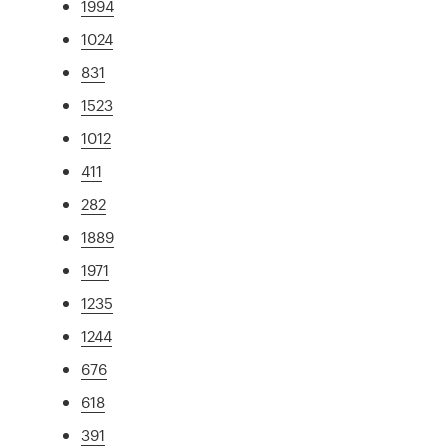
1994
1024
831
1523
1012
411
282
1889
1971
1235
1244
676
618
391