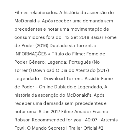
Filmes relacionados. A história da ascensão do
McDonald s. Após receber uma demanda sem
precedentes e notar uma movimentação de
consumidores fora do 13 Set 2018 Baixar Fome
de Poder (2016) Dublado via Torrent. »
INFORMAÇÕES « Título do Filme: Fome de
Poder Gênero: Legenda: Português (No
Torrent) Download O Dia do Atentado (2017)
Legendado – Download Torrent. Assistir Fome
de Poder – Online Dublado e Legendado, A
história da ascenção do McDonald's. Após
receber uma demanda sem precedentes e
notar uma 6 Jan 2017 Filme Amador Erasmo
Robson Recommended for you · 40:07 · Artemis
Fowl: O Mundo Secreto | Trailer Oficial #2