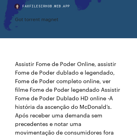
FAXFILESIRHOB.WEB.APP
Got torrent magnet
Assistir Fome de Poder Online, assistir
Fome de Poder dublado e legendado,
Fome de Poder completo online, ver
filme Fome de Poder legendado Assistir
Fome de Poder Dublado HD online -A
história da ascenção do McDonald’s.
Após receber uma demanda sem
precedentes e notar uma
movimentação de consumidores fora