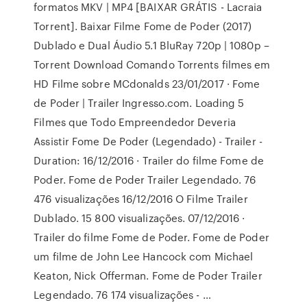
formatos MKV | MP4 [BAIXAR GRÁTIS - Lacraia
Torrent]. Baixar Filme Fome de Poder (2017)
Dublado e Dual Áudio 5.1 BluRay 720p | 1080p –
Torrent Download Comando Torrents filmes em
HD Filme sobre MCdonalds 23/01/2017 · Fome
de Poder | Trailer Ingresso.com. Loading 5
Filmes que Todo Empreendedor Deveria
Assistir Fome De Poder (Legendado) - Trailer -
Duration: 16/12/2016 · Trailer do filme Fome de
Poder. Fome de Poder Trailer Legendado. 76
476 visualizações 16/12/2016 O Filme Trailer
Dublado. 15 800 visualizações. 07/12/2016 ·
Trailer do filme Fome de Poder. Fome de Poder
um filme de John Lee Hancock com Michael
Keaton, Nick Offerman. Fome de Poder Trailer
Legendado. 76 174 visualizações - …