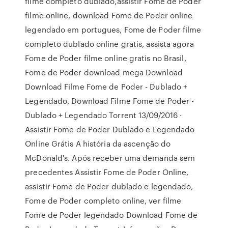
filme completo dublado,assistir Fome de Poder
filme online, download Fome de Poder online
legendado em portugues, Fome de Poder filme
completo dublado online gratis, assista agora
Fome de Poder filme online gratis no Brasil,
Fome de Poder download mega Download
Download Filme Fome de Poder - Dublado +
Legendado, Download Filme Fome de Poder -
Dublado + Legendado Torrent 13/09/2016 ·
Assistir Fome de Poder Dublado e Legendado
Online Grátis A história da ascenção do
McDonald's. Após receber uma demanda sem
precedentes Assistir Fome de Poder Online,
assistir Fome de Poder dublado e legendado,
Fome de Poder completo online, ver filme
Fome de Poder legendado Download Fome de