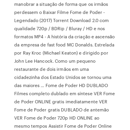
manobrar a situação de forma que os irmãos
perdessem o Baixar Filme Fome de Poder -
Legendado (2017) Torrent Download 2.0 com
qualidade 720p / BDRip / Bluray / HD e nos
formatos MP4 - A história da criação e ascensão
da empresa de fast food MC Donalds. Estrelada
por Ray Kroc (Michael Keaton) e dirigido por
John Lee Hancock. Como um pequeno
restaurante de dois irmãos em uma
cidadezinha dos Estado Unidos se tornou uma
das maiores … Fome de Poder HD DUBLADO
Filmes completo dublado em síntese VER Fome
de Poder ONLINE gratis imediatamente VER
Fome de Poder gratis DUBLADO de antemão
VER Fome de Poder 720p HD ONLINE ao
mesmo tempos Assistir Fome de Poder Online