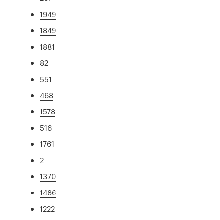
1949
1849
1881
82
551
468
1578
516
1761
2
1370
1486
1222