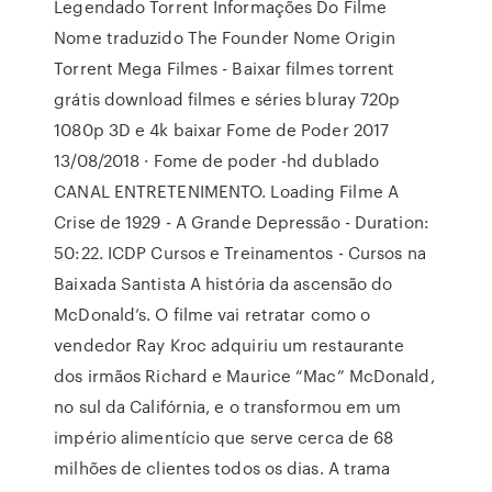
Legendado Torrent Informações Do Filme
Nome traduzido The Founder Nome Origin
Torrent Mega Filmes - Baixar filmes torrent
grátis download filmes e séries bluray 720p
1080p 3D e 4k baixar Fome de Poder 2017
13/08/2018 · Fome de poder -hd dublado
CANAL ENTRETENIMENTO. Loading Filme A
Crise de 1929 - A Grande Depressão - Duration:
50:22. ICDP Cursos e Treinamentos - Cursos na
Baixada Santista A história da ascensão do
McDonald’s. O filme vai retratar como o
vendedor Ray Kroc adquiriu um restaurante
dos irmãos Richard e Maurice “Mac” McDonald,
no sul da Califórnia, e o transformou em um
império alimentício que serve cerca de 68
milhões de clientes todos os dias. A trama