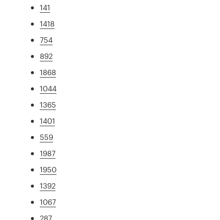
141
1418
754
892
1868
1044
1365
1401
559
1987
1950
1392
1067
287