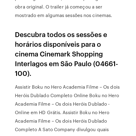
obra original. O trailer já começou a ser
mostrado em algumas sessões nos cinemas.
Descubra todos os sessões e
horários disponíveis para o
cinema Cinemark Shopping
Interlagos em São Paulo (04661-
100).
Assistir Boku no Hero Academia Filme – Os dois
Heróis Dublado Completo Online Boku no Hero
Academia Filme – Os dois Heróis Dublado -
Online em HD Grátis. Assistir Boku no Hero
Academia Filme – Os dois Heróis Dublado
Completo A Sato Company divulgou quais