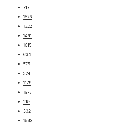
717
1578
1322
1461
1615
634
575
324
1178
1977
219
332
1563