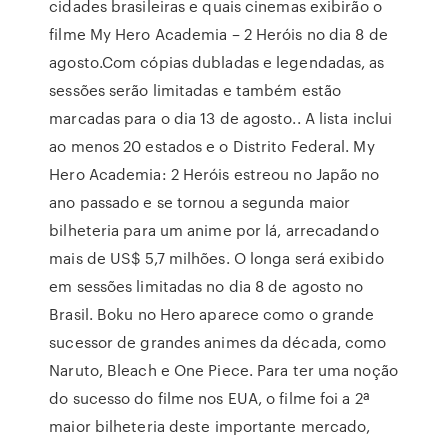
cidades brasileiras e quais cinemas exibirão o
filme My Hero Academia – 2 Heróis no dia 8 de
agosto.Com cópias dubladas e legendadas, as
sessões serão limitadas e também estão
marcadas para o dia 13 de agosto.. A lista inclui
ao menos 20 estados e o Distrito Federal. My
Hero Academia: 2 Heróis estreou no Japão no
ano passado e se tornou a segunda maior
bilheteria para um anime por lá, arrecadando
mais de US$ 5,7 milhões. O longa será exibido
em sessões limitadas no dia 8 de agosto no
Brasil. Boku no Hero aparece como o grande
sucessor de grandes animes da década, como
Naruto, Bleach e One Piece. Para ter uma noção
do sucesso do filme nos EUA, o filme foi a 2ª
maior bilheteria deste importante mercado,