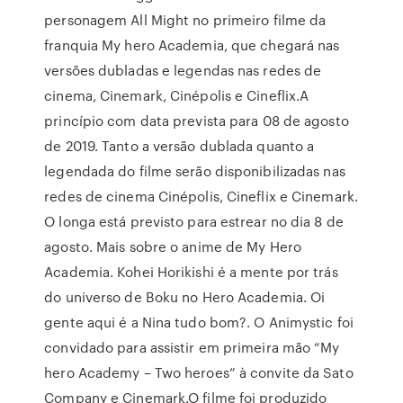
personagem All Might no primeiro filme da
franquia My hero Academia, que chegará nas
versões dubladas e legendas nas redes de
cinema, Cinemark, Cinépolis e Cineflix.A
princípio com data prevista para 08 de agosto
de 2019. Tanto a versão dublada quanto a
legendada do filme serão disponibilizadas nas
redes de cinema Cinépolis, Cineflix e Cinemark.
O longa está previsto para estrear no dia 8 de
agosto. Mais sobre o anime de My Hero
Academia. Kohei Horikishi é a mente por trás
do universo de Boku no Hero Academia. Oi
gente aqui é a Nina tudo bom?. O Animystic foi
convidado para assistir em primeira mão “My
hero Academy – Two heroes” à convite da Sato
Company e Cinemark.O filme foi produzido