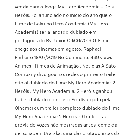
venda para o longa My Hero Academia – Dois
Heróis. Foi anunciado no inicio do ano que o
filme de Boku no Hero Academia (My Hero
Academia) seria lançado dublado em
português do By Júnior 09/06/2019 0. Filme
chega aos cinemas em agosto. Raphael
Pinheiro 18/07/2019 No Comments 439 views
Animes , Filmes de Animação , Nóticias A Sato
Company divulgou nas redes o primeiro trailer
oficial dublado do filme My Hero Academia: 2
Heróis . My Hero Academia: 2 Heróis ganhou
trailer dublado completo Foi divulgado pela
Cinemark um trailer completo dublado do filme
My Hero Academia: 2 Heróis. O trailer traz
prévia de vozes não mostradas antes, como da
personagem Uraraka, uma das protagonistas da