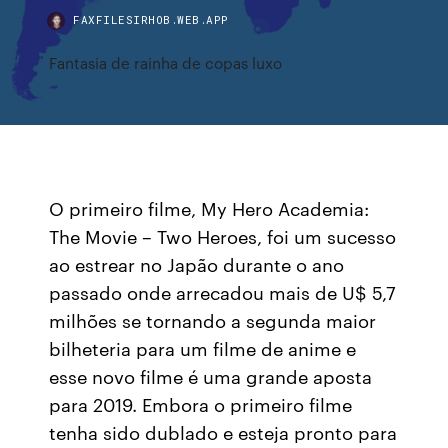
FAXFILESIRHOB.WEB.APP
Fantasia de rainha de copas luxo
O primeiro filme, My Hero Academia:
The Movie – Two Heroes, foi um sucesso
ao estrear no Japão durante o ano
passado onde arrecadou mais de U$ 5,7
milhões se tornando a segunda maior
bilheteria para um filme de anime e
esse novo filme é uma grande aposta
para 2019. Embora o primeiro filme
tenha sido dublado e esteja pronto para