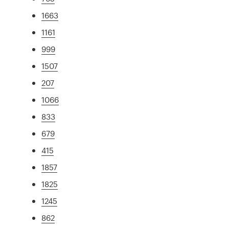
1663
1161
999
1507
207
1066
833
679
415
1857
1825
1245
862