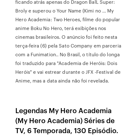
ficando atrás apenas do Dragon BalL Super:
Broly e superou o Your Name (Kimi no … My
Hero Academia: Two Heroes, filme do popular
anime Boku No Hero, terá exibições nos
cinemas brasileiros. O anúncio foi feito nesta
terça-feira (6) pela Sato Company em parceria
com a Funimation.. No Brasil, o título do longa
foi traduzido para "Academia de Heróis: Dois
Heróis" e vai estrear durante o JFX -Festival de
Anime, mas a data ainda não foi revelada.
Legendas My Hero Academia
(My Hero Academia) Séries de
TV, 6 Temporada, 130 Episódio.