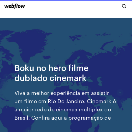
Boku no hero filme
dublado cinemark
Viva a melhor experiência em assistir
um filme em Rio De Janeiro. Cinemark é
a maior rede de cinemas multiplex do
Brasil. Confira aqui a programação de