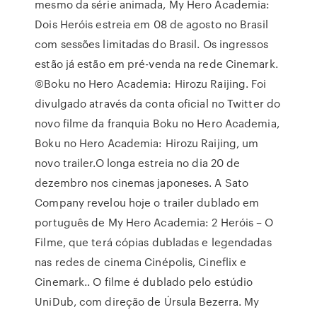
mesmo da série animada, My Hero Academia:
Dois Heróis estreia em 08 de agosto no Brasil
com sessões limitadas do Brasil. Os ingressos
estão já estão em pré-venda na rede Cinemark.
©Boku no Hero Academia: Hirozu Raijing. Foi
divulgado através da conta oficial no Twitter do
novo filme da franquia Boku no Hero Academia,
Boku no Hero Academia: Hirozu Raijing, um
novo trailer.O longa estreia no dia 20 de
dezembro nos cinemas japoneses. A Sato
Company revelou hoje o trailer dublado em
português de My Hero Academia: 2 Heróis – O
Filme, que terá cópias dubladas e legendadas
nas redes de cinema Cinépolis, Cineflix e
Cinemark.. O filme é dublado pelo estúdio
UniDub, com direção de Úrsula Bezerra. My