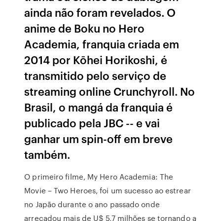
ainda não foram revelados. O
anime de Boku no Hero
Academia, franquia criada em
2014 por Kōhei Horikoshi, é
transmitido pelo serviço de
streaming online Crunchyroll. No
Brasil, o mangá da franquia é
publicado pela JBC -- e vai
ganhar um spin-off em breve
também.
O primeiro filme, My Hero Academia: The
Movie – Two Heroes, foi um sucesso ao estrear
no Japão durante o ano passado onde
arrecadou mais de U$ 5,7 milhões se tornando a