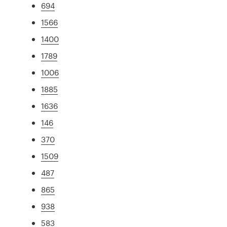
694
1566
1400
1789
1006
1885
1636
146
370
1509
487
865
938
583