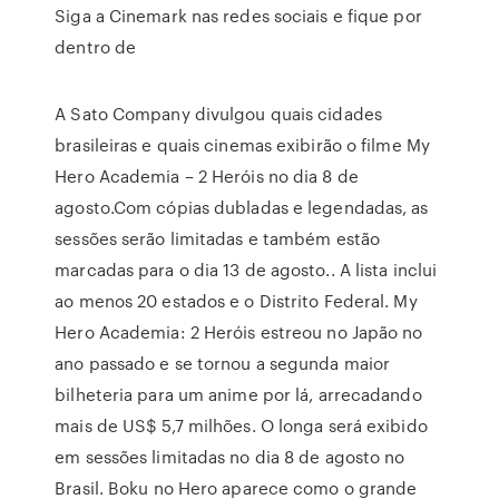
Siga a Cinemark nas redes sociais e fique por
dentro de
A Sato Company divulgou quais cidades
brasileiras e quais cinemas exibirão o filme My
Hero Academia – 2 Heróis no dia 8 de
agosto.Com cópias dubladas e legendadas, as
sessões serão limitadas e também estão
marcadas para o dia 13 de agosto.. A lista inclui
ao menos 20 estados e o Distrito Federal. My
Hero Academia: 2 Heróis estreou no Japão no
ano passado e se tornou a segunda maior
bilheteria para um anime por lá, arrecadando
mais de US$ 5,7 milhões. O longa será exibido
em sessões limitadas no dia 8 de agosto no
Brasil. Boku no Hero aparece como o grande