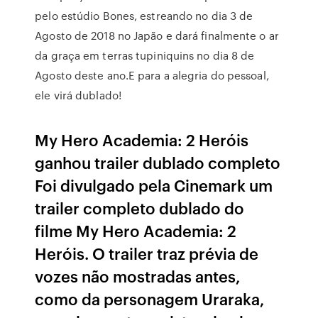
pelo estúdio Bones, estreando no dia 3 de
Agosto de 2018 no Japão e dará finalmente o ar
da graça em terras tupiniquins no dia 8 de
Agosto deste ano.E para a alegria do pessoal,
ele virá dublado!
My Hero Academia: 2 Heróis
ganhou trailer dublado completo
Foi divulgado pela Cinemark um
trailer completo dublado do
filme My Hero Academia: 2
Heróis. O trailer traz prévia de
vozes não mostradas antes,
como da personagem Uraraka,