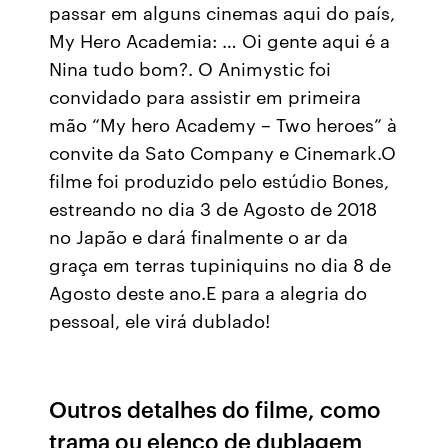
passar em alguns cinemas aqui do país,
My Hero Academia: … Oi gente aqui é a
Nina tudo bom?. O Animystic foi
convidado para assistir em primeira
mão “My hero Academy – Two heroes” à
convite da Sato Company e Cinemark.O
filme foi produzido pelo estúdio Bones,
estreando no dia 3 de Agosto de 2018
no Japão e dará finalmente o ar da
graça em terras tupiniquins no dia 8 de
Agosto deste ano.E para a alegria do
pessoal, ele virá dublado!
Outros detalhes do filme, como
trama ou elenco de dublagem