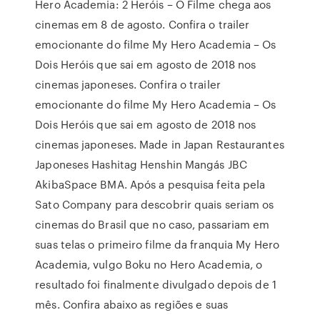
Hero Academia: 2 Heróis – O Filme chega aos
cinemas em 8 de agosto. Confira o trailer
emocionante do filme My Hero Academia – Os
Dois Heróis que sai em agosto de 2018 nos
cinemas japoneses. Confira o trailer
emocionante do filme My Hero Academia – Os
Dois Heróis que sai em agosto de 2018 nos
cinemas japoneses. Made in Japan Restaurantes
Japoneses Hashitag Henshin Mangás JBC
AkibaSpace BMA. Após a pesquisa feita pela
Sato Company para descobrir quais seriam os
cinemas do Brasil que no caso, passariam em
suas telas o primeiro filme da franquia My Hero
Academia, vulgo Boku no Hero Academia, o
resultado foi finalmente divulgado depois de 1
mês. Confira abaixo as regiões e suas