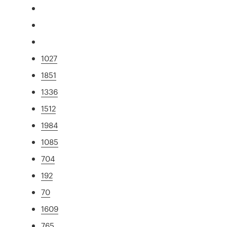
1027
1851
1336
1512
1984
1085
704
192
70
1609
765